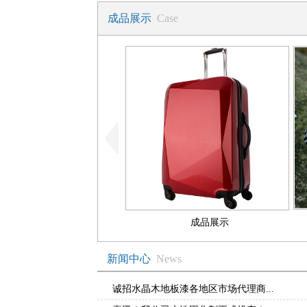
成品展示
Case
成品展示
新闻中心
News
诚招水晶木地板漆各地区市场代理商...