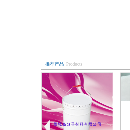
1
1
推荐产品
Products