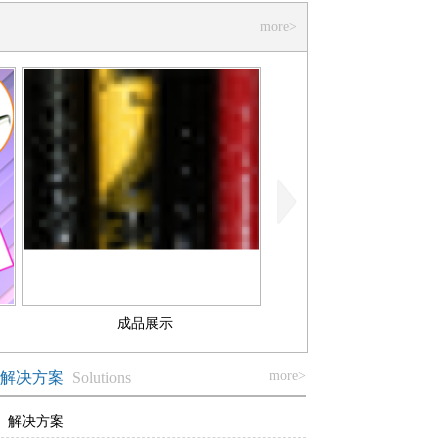
more>
成品展示
成品展示
more>
解决方案
Solutions
解决方案