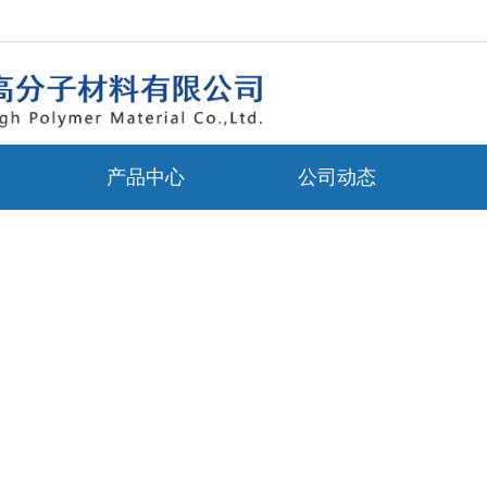
产品中心
公司动态