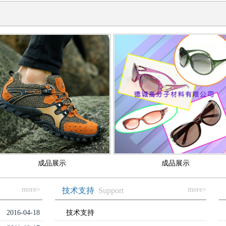
成品展示
成品展示
more>
more>
技术支持
Support
2016-04-18
技术支持