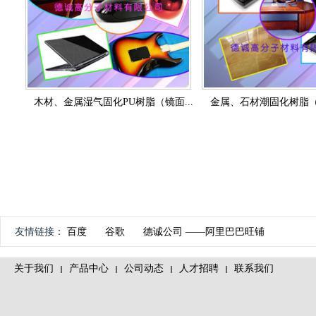
木材、金属湿气固化PU树脂（镜面...
金属、石材潮固化树脂（P
友情链接：
百度
谷歌
德诚公司 ——阿里巴巴旺铺
关于我们
产品中心
公司动态
人才招聘
联系我们