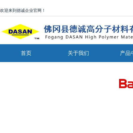
欢迎来到德诚企业官网！
首页
关于我们
产品