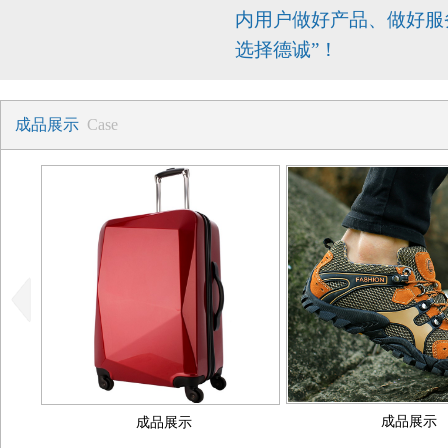
内用户做好产品、做好服
选择德诚”！
成品展示
Case
成品展示
成品展示