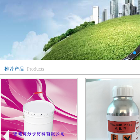
推荐产品
Products