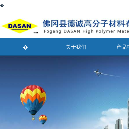
�
关于我们
产品
�