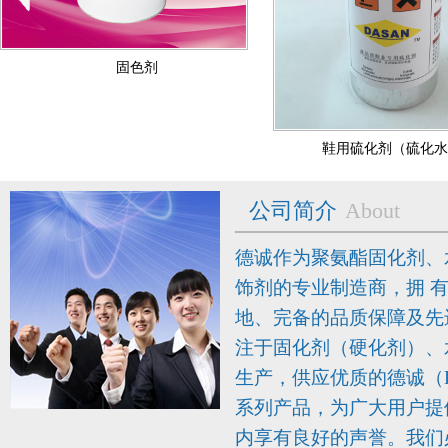
固色剂
鞋用硫化剂（硫化水）
公司简介
About
德诚作为聚氨酯固化剂、
饰剂的专业制造商，拥 有
地、完备的品质保障及先
注于固化剂（硬化剂）、
生产，供应优质的德诚（
系列产品，为广大用户提
内享有良好的声誉。我们