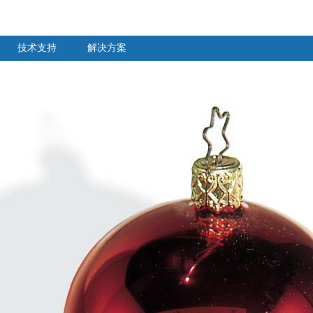
技术支持
解决方案