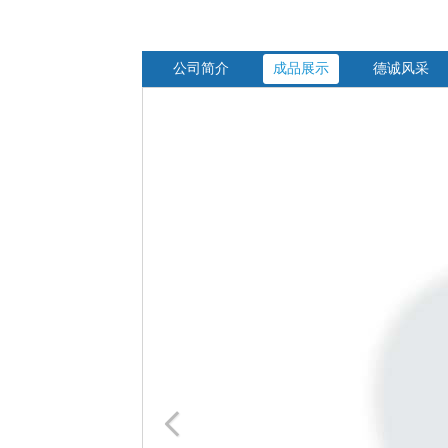
公司简介
成品展示
德诚风采