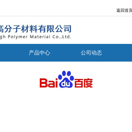
返回首
产品中心
公司动态