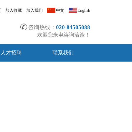
頁
加入收藏
加入我们
中文
English
咨询热线：
020-84505088
欢迎您来电咨询洽谈！
人才招聘
联系我们