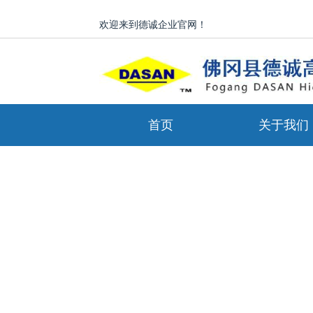
欢迎来到德诚企业官网！
首页
关于我们